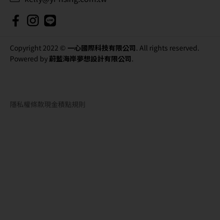
Copyright 2022 ©
一心國際科技有限公司
. All rights reserved.
Powered by
蔚藍海岸夢想設計有限公司
.
隱私權條款
現金積點規則