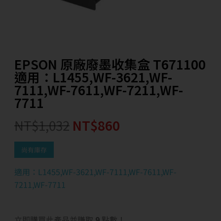
EPSON 原廠廢墨收集盒 T671100
適用：L1455,WF-3621,WF-
7111,WF-7611,WF-7211,WF-
7711
NT$
1,032
NT$
860
尚有庫存
適用：L1455,WF-3621,WF-7111,WF-7611,WF-
7211,WF-7711
立即購買此產品並賺取
9
點數！