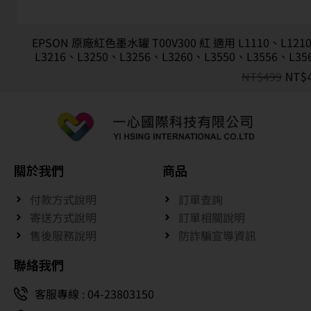
EPSON 原廠紅色墨水罐 T00V300 紅 適用 L1110、L1210
L3216、L3250、L3256、L3260、L3550、L3556、L35
NT$
499
NT$
關於我們
商品
付款方式說明
訂單查詢
寄送方式說明
訂單相關說明
售後服務說明
防詐騙宣導資訊
聯絡我們
客服專線 : 04-23803150