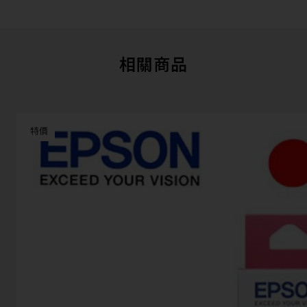
相關商品
特價