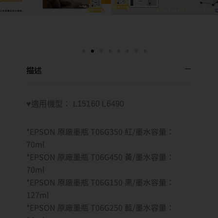
描述
♥適用機型： L15160 L6490
*EPSON 原廠墨瓶 T06G350 紅/墨水容量：
70ml
*EPSON 原廠墨瓶 T06G450 黃/墨水容量：
70ml
*EPSON 原廠墨瓶 T06G150 黑/墨水容量：
127ml
*EPSON 原廠墨瓶 T06G250 藍/墨水容量：