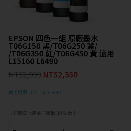
EPSON 四色一組 原廠墨水
T06G150 黑/T06G250 藍/
/T06G350 紅/T06G450 黃 適用
L15160 L6490
NT$
2,999
NT$
2,350
適用機型 : L15160 L6490
立即購買此產品並賺取
24
點數！