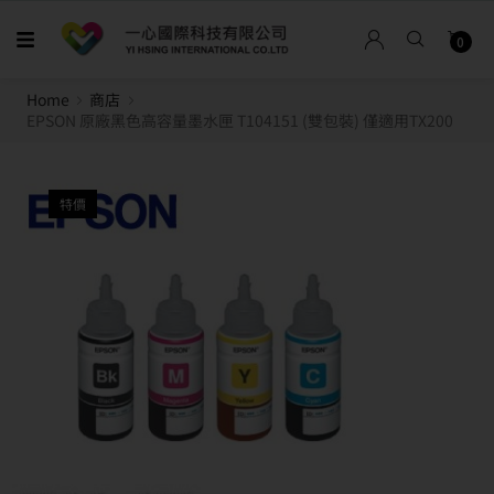
0
Home
商店
EPSON 原廠黑色高容量墨水匣 T104151 (雙包裝) 僅適用TX200
特價