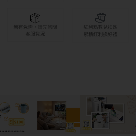
若有急需，請先詢問
紅利點數兌換區
客服貨況
累積紅利換好禮