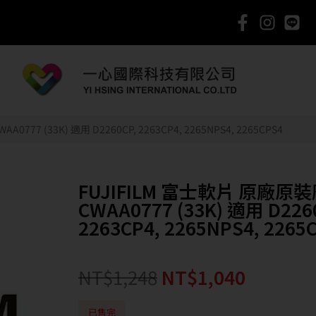
77 (33K) 適用 D2260CP, 2263CP4, 2265NPS4, 2265CPS4
FUJIFILM 富士軟片 原廠原
CWAA0777 (33K) 適用 D226
2263CP4, 2265NPS4, 2265
NT$
1,248
NT$
1,040
已售完