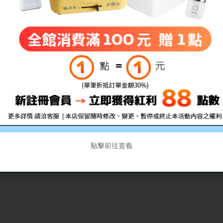
點擊前往查看