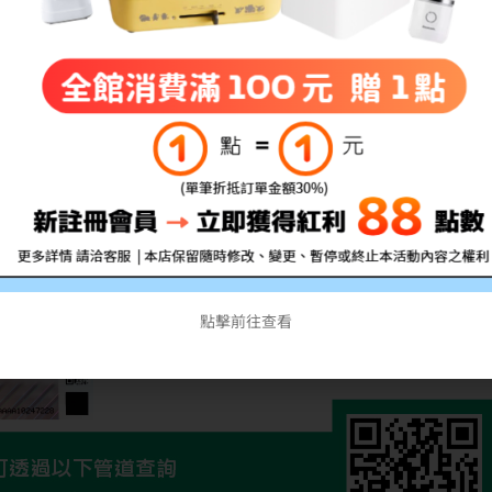
點擊前往查看