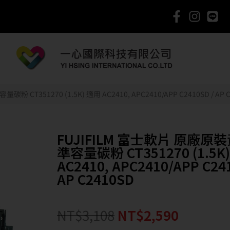
CT351270 (1.5K) 適用 AC2410, APC2410/APP C2410SD / AP C
FUJIFILM 富士軟片 原廠原
準容量碳粉 CT351270 (1.5K
AC2410, APC2410/APP C24
AP C2410SD
NT$
3,108
NT$
2,590