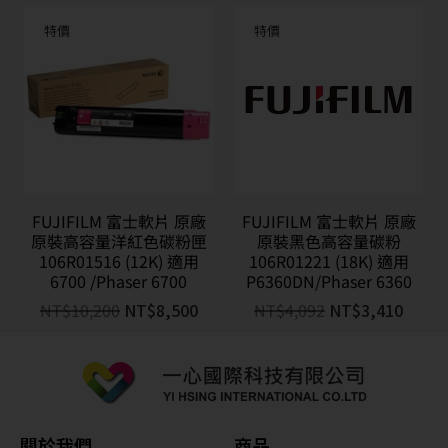
特價
特價
FUJIFILM 富士軟片 原廠
FUJIFILM 富士軟片 原廠
原裝高容量洋紅色碳粉匣
原裝黑色高容量碳粉
106R01516 (12K) 適用
106R01221 (18K) 適用
6700 /Phaser 6700
P6360DN/Phaser 6360
NT$
10,200
NT$
8,500
NT$
4,092
NT$
3,410
關於我們
商品