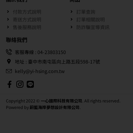
付款方式說明
訂單查詢
寄送方式說明
訂單相關說明
售後服務說明
防詐騙宣導資訊
聯絡我們
客服專線 : 04-23803150
地址 : 臺中市南屯區向上路五段598-17號
kelly@yi-hsing.com.tw
Copyright 2022 ©
一心國際科技有限公司
. All rights reserved.
Powered by
蔚藍海岸夢想設計有限公司
.