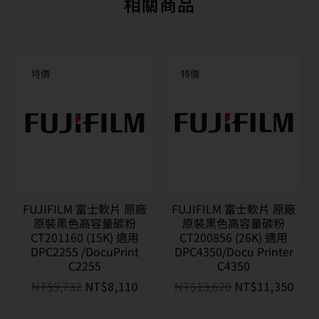
相關商品
特價
特價
FUJIFILM 富士軟片 原廠
FUJIFILM 富士軟片 原廠
原裝黑色高容量碳粉
原裝黑色高容量碳粉
CT201160 (15K) 適用
CT200856 (26K) 適用
DPC2255 /DocuPrint
DPC4350/Docu Printer
C2255
C4350
NT$
9,732
NT$
8,110
NT$
13,620
NT$
11,350