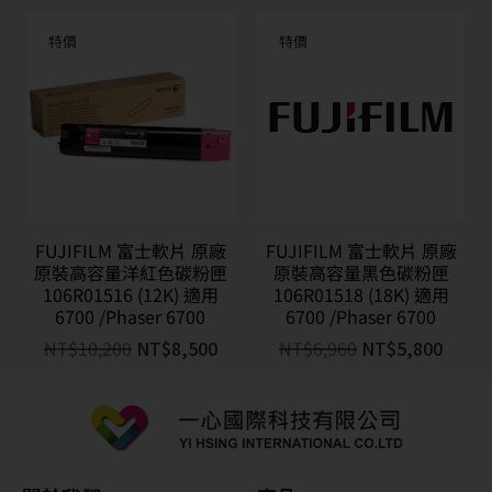
特價
特價
FUJIFILM 富士軟片 原廠
FUJIFILM 富士軟片 原廠
原裝高容量洋紅色碳粉匣
原裝高容量黑色碳粉匣
106R01516 (12K) 適用
106R01518 (18K) 適用
6700 /Phaser 6700
6700 /Phaser 6700
NT$
10,200
NT$
8,500
NT$
6,960
NT$
5,800