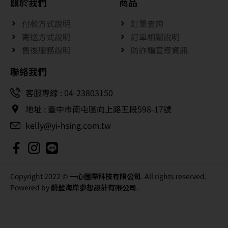
關於我們
商品
付款方式說明
訂單查詢
寄送方式說明
訂單相關說明
售後服務說明
防詐騙宣導資訊
聯絡我們
客服專線 : 04-23803150
地址 : 臺中市南屯區向上路五段598-17號
kelly@yi-hsing.com.tw
Copyright 2022 ©
一心國際科技有限公司
. All rights reserved.
Powered by
蔚藍海岸夢想設計有限公司
.