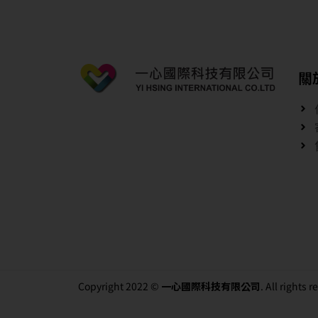
關
Copyright 2022 ©
一心國際科技有限公司
. All rights