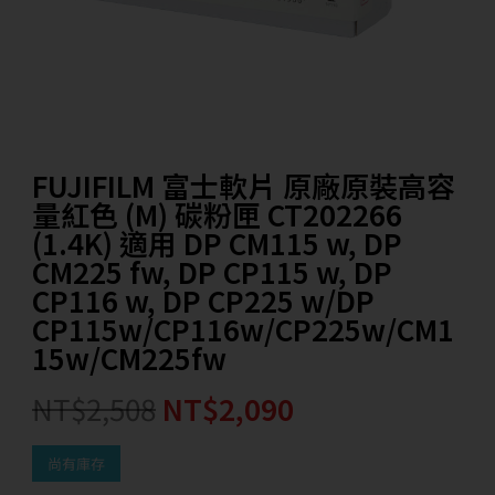
FUJIFILM 富士軟片 原廠原裝高容
量紅色 (M) 碳粉匣 CT202266
(1.4K) 適用 DP CM115 w, DP
CM225 fw, DP CP115 w, DP
CP116 w, DP CP225 w/DP
CP115w/CP116w/CP225w/CM1
15w/CM225fw
NT$
2,508
NT$
2,090
尚有庫存