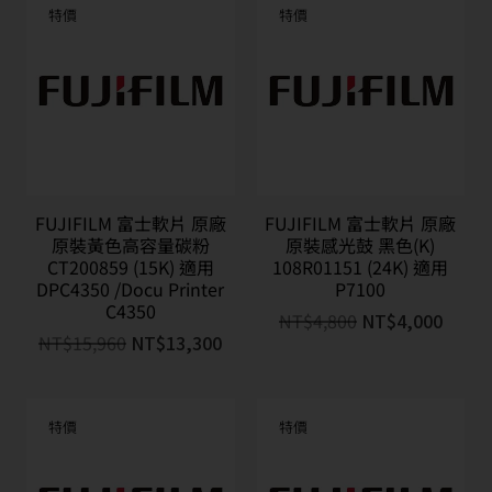
特價
特價
FUJIFILM 富士軟片 原廠
FUJIFILM 富士軟片 原廠
原裝黃色高容量碳粉
原裝感光鼓 黑色(K)
CT200859 (15K) 適用
108R01151 (24K) 適用
DPC4350 /Docu Printer
P7100
C4350
NT$
4,800
NT$
4,000
NT$
15,960
NT$
13,300
特價
特價