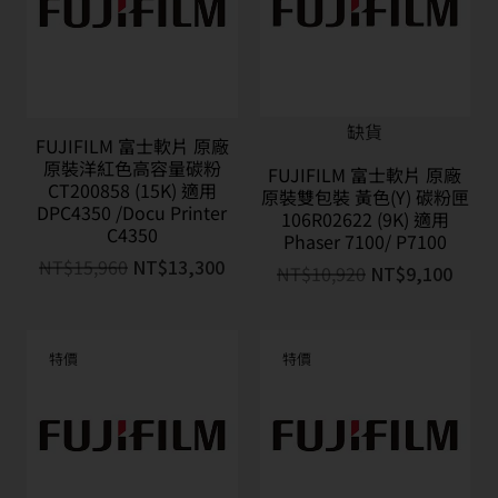
缺貨
FUJIFILM 富士軟片 原廠
原裝洋紅色高容量碳粉
FUJIFILM 富士軟片 原廠
CT200858 (15K) 適用
原裝雙包裝 黃色(Y) 碳粉匣
DPC4350 /Docu Printer
106R02622 (9K) 適用
C4350
Phaser 7100/ P7100
NT$
15,960
NT$
13,300
NT$
10,920
NT$
9,100
特價
特價