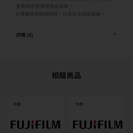
更敬請參照實際商品為準。
8.建議使用原廠耗材，以免失去保固資格。
評價 (0)
相關商品
特價
特價