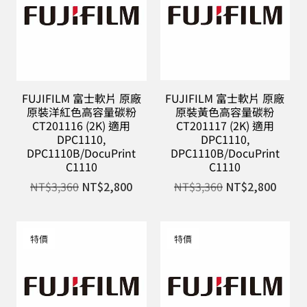
FUJIFILM 富士軟片 原廠
FUJIFILM 富士軟片 原廠
原裝洋紅色高容量碳粉
原裝黃色高容量碳粉
CT201116 (2K) 適用
CT201117 (2K) 適用
DPC1110,
DPC1110,
DPC1110B/DocuPrint
DPC1110B/DocuPrint
C1110
C1110
NT$
3,360
NT$
2,800
NT$
3,360
NT$
2,800
特價
特價