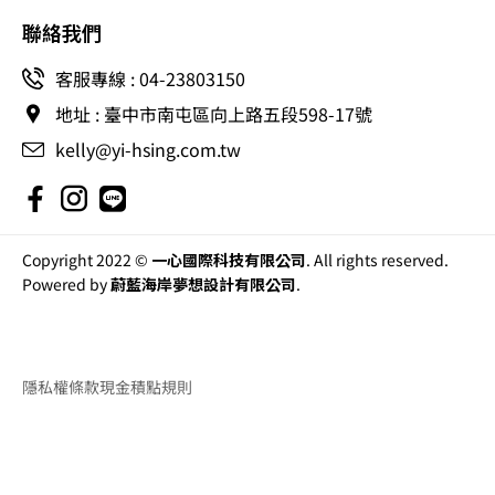
聯絡我們
客服專線 : 04-23803150
地址 : 臺中市南屯區向上路五段598-17號
kelly@yi-hsing.com.tw
Copyright 2022 ©
一心國際科技有限公司
. All rights reserved.
Powered by
蔚藍海岸夢想設計有限公司
.
隱私權條款
現金積點規則