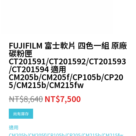
FUJIFILM 富士軟片 四色一組 原廠
碳粉匣
CT201591/CT201592/CT201593
/CT201594 適用
CM205b/CM205f/CP105b/CP20
5/CM215b/CM215fw
NT$
8,640
NT$
7,500
尚有庫存
適用
CM205b/CM205f/CP105b/CP205/CM215b/CM215fw