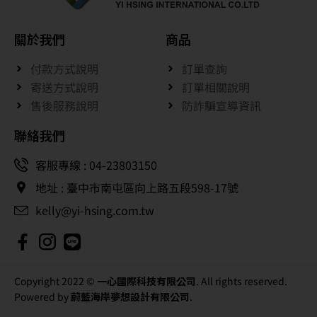
關於我們
商品
付款方式說明
訂單查詢
寄送方式說明
訂單相關說明
售後服務說明
防詐騙宣導資訊
聯絡我們
客服專線 : 04-23803150
地址 : 臺中市南屯區向上路五段598-17號
kelly@yi-hsing.com.tw
Copyright 2022 ©
一心國際科技有限公司
. All rights reserved.
Powered by
蔚藍海岸夢想設計有限公司
.