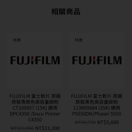
相關商品
特價
特價
FUJIFILM 富士軟片 原廠
FUJIFILM 富士軟片 原廠
原裝青綠色高容量碳粉
原裝黑色高容量碳粉
CT200857 (15K) 適用
113R00684 (35K) 適用
DPC4350 /Docu Printer
P5550DN/Phaser 5550
C4350
NT$
6,720
NT$
5,600
NT$
15,960
NT$
13,300