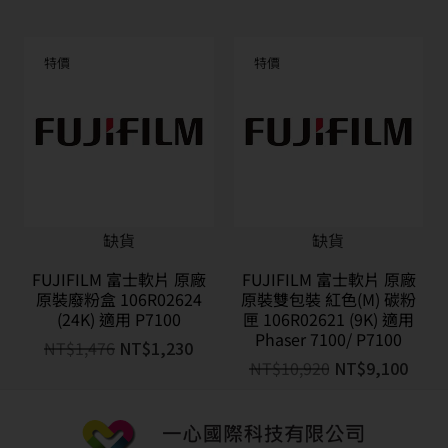
特價
特價
缺貨
缺貨
FUJIFILM 富士軟片 原廠
FUJIFILM 富士軟片 原廠
原裝廢粉盒 106R02624
原裝雙包裝 紅色(M) 碳粉
(24K) 適用 P7100
匣 106R02621 (9K) 適用
Phaser 7100/ P7100
NT$
1,476
NT$
1,230
NT$
10,920
NT$
9,100