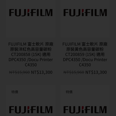
FUJIFILM 富士軟片 原廠
FUJIFILM 富士軟片 原廠
原裝洋紅色高容量碳粉
原裝黃色高容量碳粉
CT200858 (15K) 適用
CT200859 (15K) 適用
DPC4350 /Docu Printer
DPC4350 /Docu Printer
C4350
C4350
NT$
15,960
NT$
13,300
NT$
15,960
NT$
13,300
特價
特價