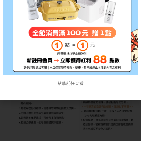
點擊前往查看