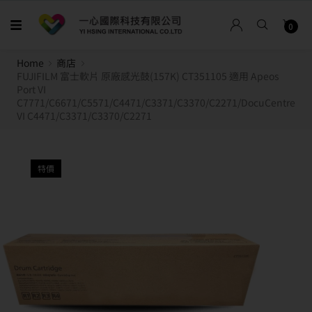
0
Home
商店
FUJIFILM 富士軟片 原廠感光鼓(157K) CT351105 適用 Apeos
Port VI
C7771/C6671/C5571/C4471/C3371/C3370/C2271/DocuCentre
VI C4471/C3371/C3370/C2271
特價