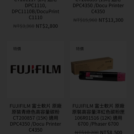
DPC1110,
DPC4350 /Docu Printer
DPC1110B/DocuPrint
C4350
C1110
NT$
15,960
NT$
13,300
NT$
3,360
NT$
2,800
特價
特價
FUJIFILM 富士軟片 原廠
FUJIFILM 富士軟片 原廠
原裝青綠色高容量碳粉
原裝高容量洋紅色碳粉匣
CT200857 (15K) 適用
106R01516 (12K) 適用
DPC4350 /Docu Printer
6700 /Phaser 6700
C4350
NT$
10,200
NT$
8,500