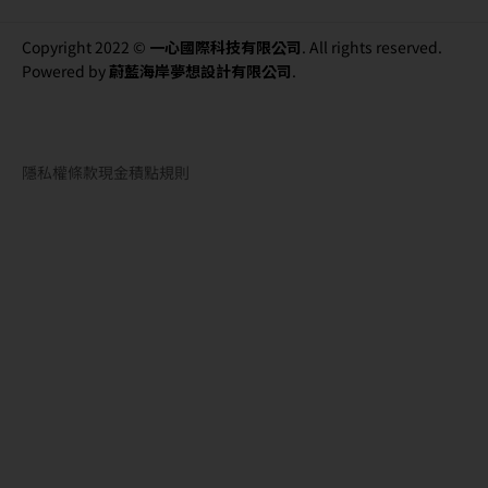
Copyright 2022 ©
一心國際科技有限公司
. All rights reserved.
Powered by
蔚藍海岸夢想設計有限公司
.
隱私權條款
現金積點規則