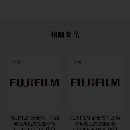
相關商品
特價
特價
FUJIFILM 富士軟片 原廠
FUJIFILM 富士軟片 原廠
原裝黃色高容量碳粉
原裝黃色高容量碳粉
CT201117 (2K) 適用
CT200859 (15K) 適用