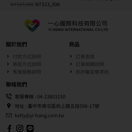
NT$
15,960
NT$
13,300
關於我們
商品
付款方式說明
訂單查詢
寄送方式說明
訂單相關說明
售後服務說明
防詐騙宣導資訊
聯絡我們
客服專線 : 04-23803150
地址 : 臺中市南屯區向上路五段598-17號
kelly@yi-hsing.com.tw