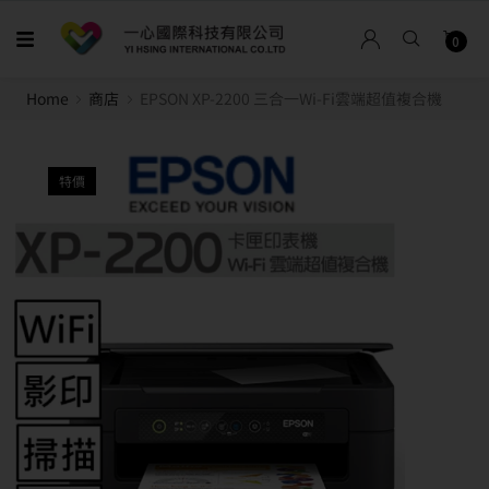
0
Home
商店
EPSON XP-2200 三合一Wi-Fi雲端超值複合機
特價