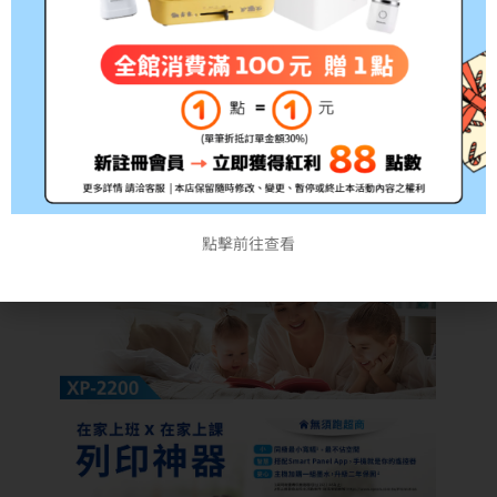
點擊前往查看