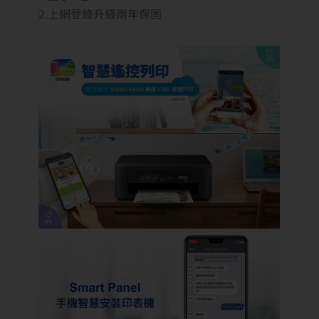
2.上網登錄升級兩年保固