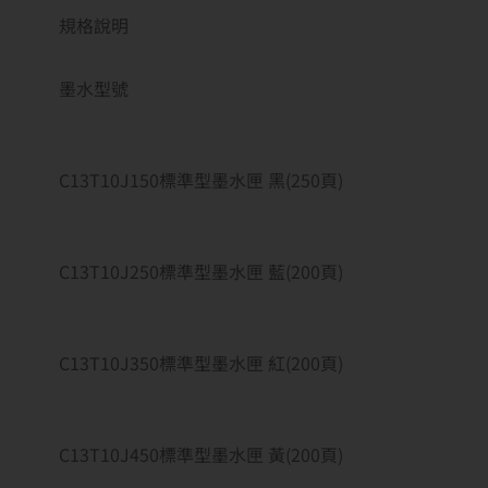
規格說明
墨水型號
C13T10J150標準型墨水匣 黑(250頁)
C13T10J250標準型墨水匣 藍(200頁)
C13T10J350標準型墨水匣 紅(200頁)
C13T10J450標準型墨水匣 黃(200頁)