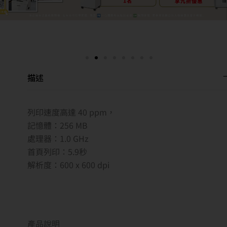
描述
列印速度高達 40 ppm，
記憶體：256 MB
處理器：1.0 GHz
首頁列印：5.9秒
解析度：600 x 600 dpi
產品說明