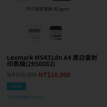
Lexmark MS431dn A4 黑白雷射
印表機(29S0082)
NT$
16,990
NT$
10,800
尚有庫存
列印速度高達 40 ppm