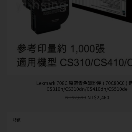
Lexmark 708C 原廠青色碳粉匣 ( 70C80C0 ) 
CS310n/CS310dn/CS410dn/CS510de
NT$
2,690
NT$
2,460
特價