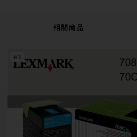
相關商品
特價