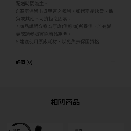
配送時間為主。
6.廠商保留出貨與否之權利，如遇商品缺貨、斷
貨或其他不可抗拒之因素。
7.商品說明文案為原廠(供應商)所提供，若有變
更敬請參照實際商品為準。
8.建議使用原廠耗材，以免失去保固資格。
評價 (0)
相關商品
特價
特價