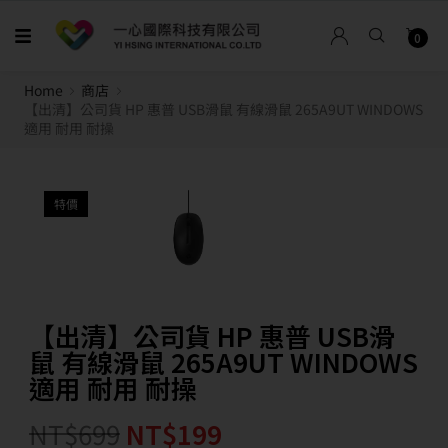
0
Home
商店
【出清】公司貨 HP 惠普 USB滑鼠 有線滑鼠 265A9UT WINDOWS
適用 耐用 耐操
特價
【出清】公司貨 HP 惠普 USB滑
鼠 有線滑鼠 265A9UT WINDOWS
適用 耐用 耐操
NT$
699
NT$
199