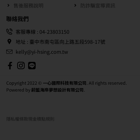
售後服務說明
防詐騙宣導資訊
聯絡我們
客服專線 : 04-23803150
地址 : 臺中市南屯區向上路五段598-17號
kelly@yi-hsing.com.tw
Copyright 2022 ©
一心國際科技有限公司
. All rights reserved.
Powered by
蔚藍海岸夢想設計有限公司
.
隱私權條款
現金積點規則