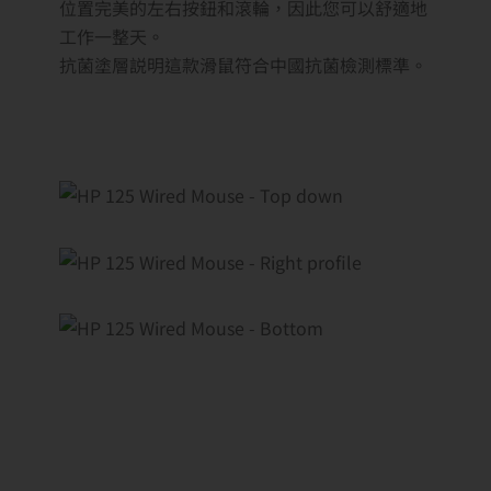
位置完美的左右按鈕和滾輪，因此您可以舒適地
工作一整天。
抗菌塗層説明這款滑鼠符合中國抗菌檢測標準。