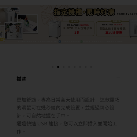
描述
更加舒適。專為日常全天使用而設計 – 這款靈巧
的滑鼠可在幾秒鐘內完成設置，並經過精心設
計，可自然地握在手中。
通過快速 USB 連接，您可以立即插入並開始工
作。