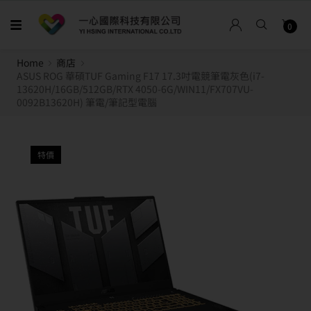
0
Home
商店
ASUS ROG 華碩TUF Gaming F17 17.3吋電競筆電灰色(i7-
13620H/16GB/512GB/RTX 4050-6G/WIN11/FX707VU-
0092B13620H) 筆電/筆記型電腦
特價