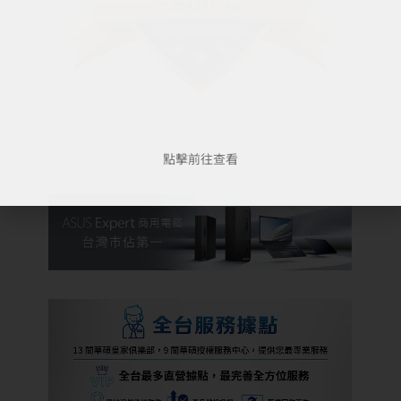
點擊前往查看