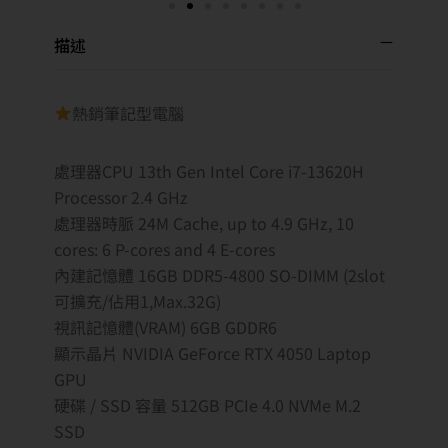
描述
熱銷筆記型電腦
處理器CPU 13th Gen Intel Core i7-13620H
Processor 2.4 GHz
處理器時脈 24M Cache, up to 4.9 GHz, 10
cores: 6 P-cores and 4 E-cores
內建記憶體 16GB DDR5-4800 SO-DIMM (2slot
可擴充/佔用1,Max.32G)
視訊記憶體(VRAM) 6GB GDDR6
顯示晶片 NVIDIA GeForce RTX 4050 Laptop
GPU
硬碟 / SSD 容量 512GB PCIe 4.0 NVMe M.2
SSD