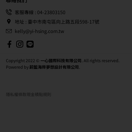
kelly@yi-hsing.com.tw
Copyright 2022 ©
一心國際科技有限公司
. All rights reserved.
Powered by
蔚藍海岸夢想設計有限公司
.
隱私權條款
現金積點規則