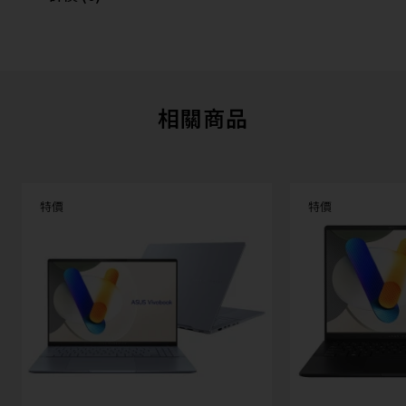
相關商品
特價
特價
缺貨
ASUS 華碩Vivobo