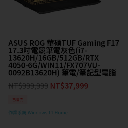
ASUS ROG 華碩TUF Gaming F17
17.3吋電競筆電灰色(i7-
13620H/16GB/512GB/RTX
4050-6G/WIN11/FX707VU-
0092B13620H) 筆電/筆記型電腦
NT$
999,999
NT$
37,999
已售完
作業系統 Windows 11 Home