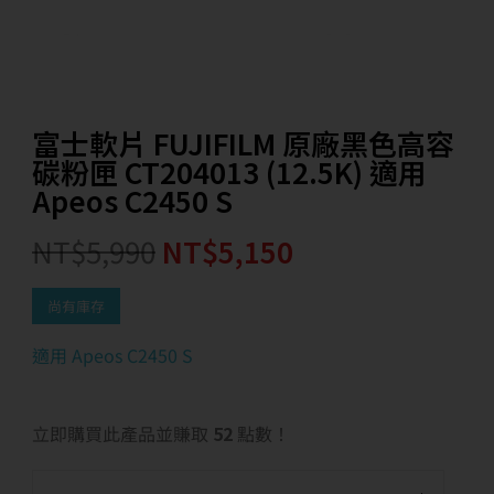
富士軟片 FUJIFILM 原廠黑色高容
碳粉匣 CT204013 (12.5K) 適用
Apeos C2450 S
NT$
5,990
NT$
5,150
尚有庫存
適用 Apeos C2450 S
立即購買此產品並賺取
52
點數！