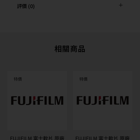
評價 (0)
相關商品
特價
特價
FUJIFILM 富士軟片 原廠
FUJIFILM 富士軟片 原廠