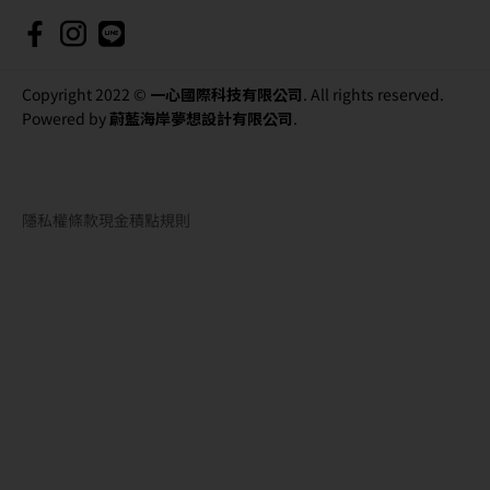
Copyright 2022 ©
一心國際科技有限公司
. All rights reserved.
Powered by
蔚藍海岸夢想設計有限公司
.
隱私權條款
現金積點規則