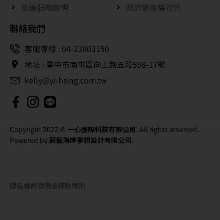
售後服務說明
防詐騙宣導資訊
聯絡我們
客服專線 : 04-23803150
地址 : 臺中市南屯區向上路五段598-17號
kelly@yi-hsing.com.tw
Copyright 2022 ©
一心國際科技有限公司
. All rights reserved.
Powered by
蔚藍海岸夢想設計有限公司
.
隱私權條款
現金積點規則