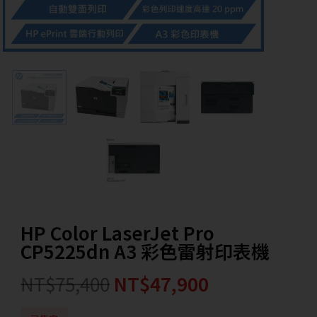
HP Color LaserJet Pro
CP5225dn A3 彩色雷射印表機
NT$
75,400
NT$
47,900