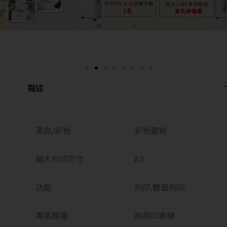
描述
黑白/彩色
彩色雷射
最大列印尺寸
A3
功能
列印,雙面列印
專區歸屬
商用印表機