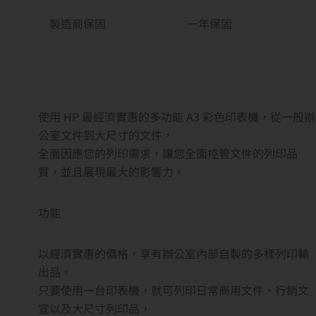
製造商保固
一年保固
使用 HP 最經濟實惠的多功能 A3 彩色印表機，從一般辦
公室文件到大尺寸的文件，
全面因應您的列印需求，讓您全面控管文件的列印品
質，並且展現最大的影響力。
功能
以經濟實惠的價格，享有辦公室內部自製的多樣列印輸
出品。
只要使用一台印表機，就可列印日常商用文件、行銷文
宣以及大尺寸列印品，