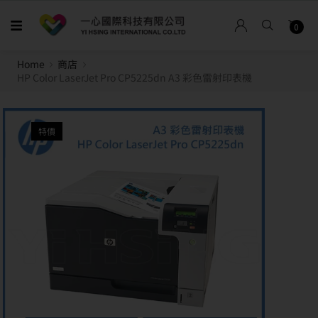
0
Home
商店
HP Color LaserJet Pro CP5225dn A3 彩色雷射印表機
特價