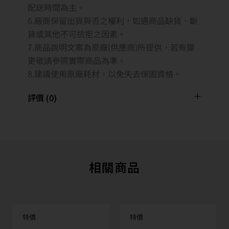
配送時間為主。
6.廠商保留出貨與否之權利，如遇商品缺貨、斷
貨或其他不可抗拒之因素。
7.商品說明文案為原廠(供應商)所提供，若有變
更敬請參照實際商品為準。
8.建議使用原廠耗材，以免失去保固資格。
評價 (0)
相關商品
特價
特價