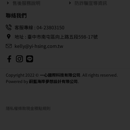
售後服務說明
防詐騙宣導資訊
聯絡我們
客服專線 : 04-23803150
地址 : 臺中市南屯區向上路五段598-17號
kelly@yi-hsing.com.tw
Copyright 2022 ©
一心國際科技有限公司
. All rights reserved.
Powered by
蔚藍海岸夢想設計有限公司
.
隱私權條款
現金積點規則