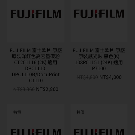
FUJIFILM 富士軟片 原廠
FUJIFILM 富士軟片 原廠
原裝洋紅色高容量碳粉
原裝感光鼓 黑色(K)
CT201116 (2K) 適用
108R01151 (24K) 適用
DPC1110,
P7100
DPC1110B/DocuPrint
NT$
4,800
NT$
4,000
C1110
NT$
3,360
NT$
2,800
特價
特價