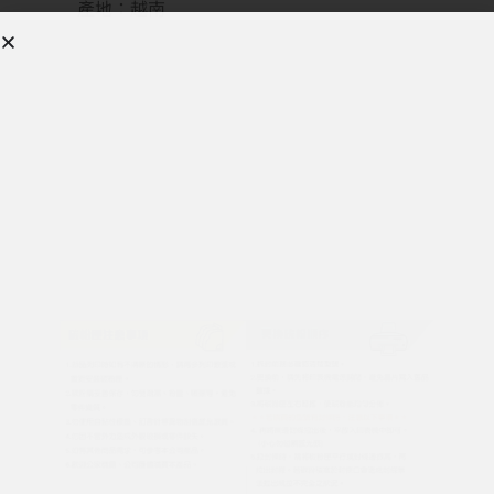
產地：越南