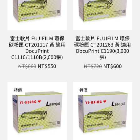
富士軟片 FUJIFILM 環保
富士軟片 FUJIFILM 環保
碳粉匣 CT201117 黃 適用
碳粉匣 CT201263 黃 適用
DocuPrint
DocuPrint C1190(3,000
C1110/1110B(2,000張)
張)
NT$
660
NT$
550
NT$
720
NT$
600
特價
特價