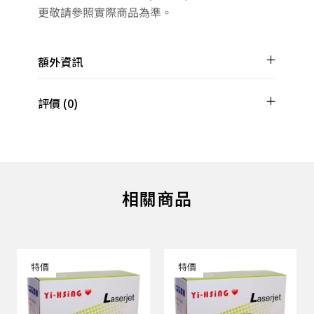
更敬請參照實際商品為準。
額外資訊
評價 (0)
相關商品
特價
特價