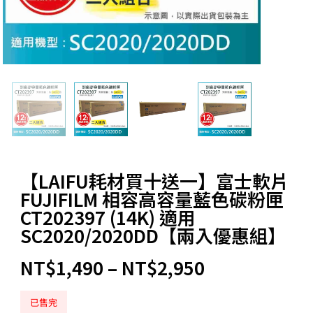
【LAIFU耗材買十送一】富士軟片
FUJIFILM 相容高容量藍色碳粉匣
CT202397 (14K) 適用
SC2020/2020DD【兩入優惠組】
NT$
1,490
–
NT$
2,950
已售完