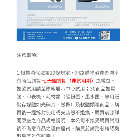
注意事項:
1.根據消保法第19條規定，網路購物消費者均享
有商品到貨
七天鑑賞期（非試用期）
之權益。
如欲試用請至原廠展示中心試用；3C商品如電
腦、印表機、耗材類（碳粉匣、墨水匣、專用紙
儲存媒體如光碟片、磁帶）及軟體類等商品，購
買後一經拆封使用或安裝恕不退換，購買前應詳
閱原廠之商品規格說明，本公司不接受購買試用
後不滿意商品之理由退貨。購買前請務必確認機
型是否為您所需！