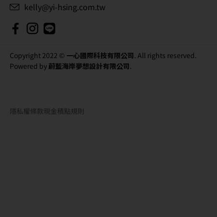
kelly@yi-hsing.com.tw
Copyright 2022 ©
一心國際科技有限公司
. All rights reserved.
Powered by
蔚藍海岸夢想設計有限公司
.
隱私權條款
現金積點規則