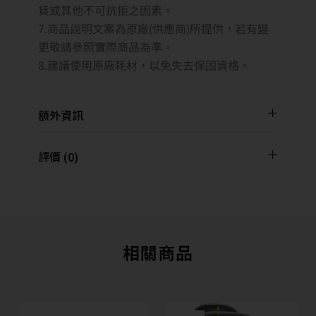
貨或其他不可抗拒之因素。
7.商品說明文案為原廠(供應商)所提供，若有變
更敬請參照實際商品為準。
8.建議使用原廠耗材，以免失去保固資格。
額外資訊
評價 (0)
相關商品