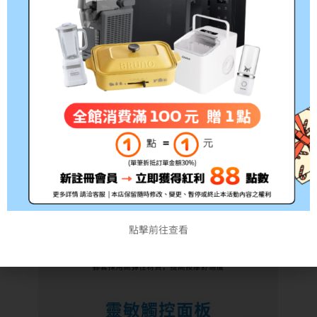
點擊前往查看