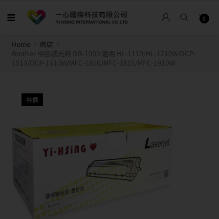
0
Home
商店
Brother 相容感光鼓 DR-1000 適用 HL-1110/HL-1210W/DCP-
1510/DCP-1610W/MFC-1810/MFC-1815/MFC-1910W
特價