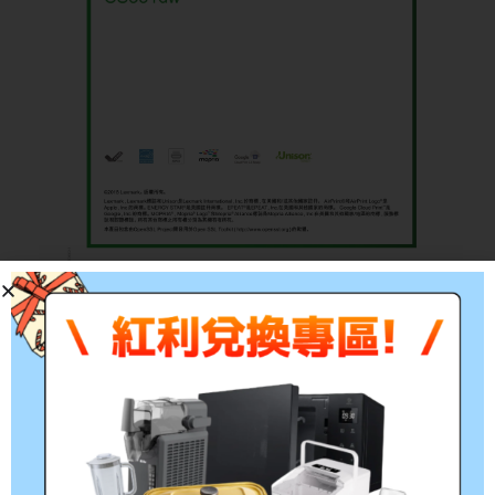
刪除商品圖片