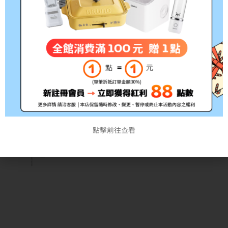
點擊前往查看