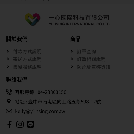
關於我們
商品
付款方式說明
訂單查詢
寄送方式說明
訂單相關說明
售後服務說明
防詐騙宣導資訊
聯絡我們
客服專線 : 04-23803150
地址 : 臺中市南屯區向上路五段598-17號
kelly@yi-hsing.com.tw