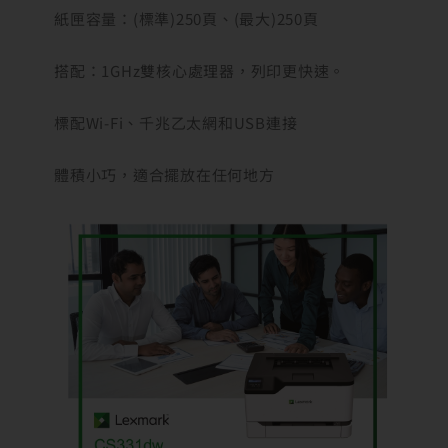
紙匣容量：(標準)250頁、(最大)250頁
搭配：1GHz雙核心處理器，列印更快速。
標配Wi-Fi、千兆乙太網和USB連接
體積小巧，適合擺放在任何地方