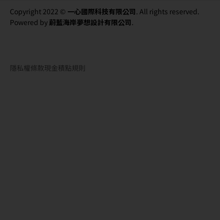
Copyright 2022 ©
一心國際科技有限公司
. All rights reserved.
Powered by
蔚藍海岸夢想設計有限公司
.
隱私權條款
現金積點規則