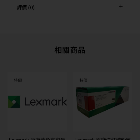
評價 (0)
相關商品
特價
特價
Lexmark 原廠黃色高容量
Lexmark 原廠洋紅碳粉匣