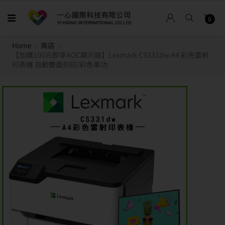
0
Home
商店
【加購100元即享AOC顯示器】Lexmark CS331dw A4 彩色雷射
印表機 自動雙面列印/彩色單功