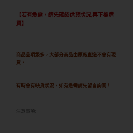
【若有急需，請先確認供貨狀況,再下標購
買】
商品品項繁多，大部分商品由原廠直送不會有現
貨，
有時會有缺貨狀況，如有急需請先留言詢問！
注意事項: