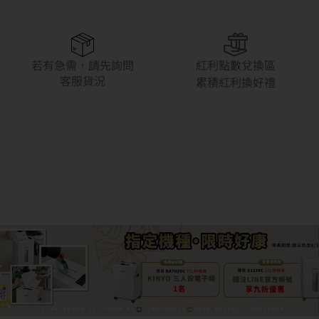
若有急需，請先詢問
紅利點數兌換區
客服貨況
累積紅利換好禮