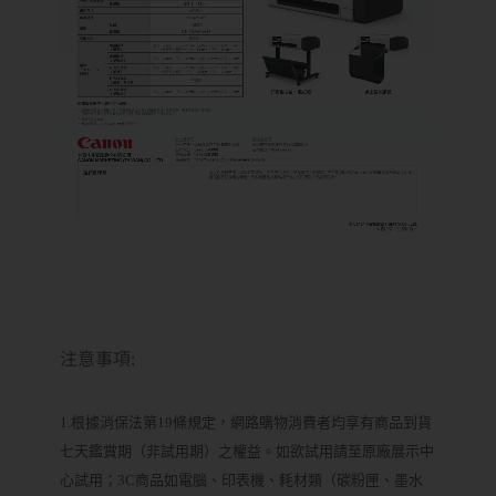
注意事項:
1.根據消保法第19條規定，網路購物消費者均享有商品到貨
七天鑑賞期（非試用期）之權益。如欲試用請至原廠展示中
心試用；3C商品如電腦、印表機、耗材類（碳粉匣、墨水