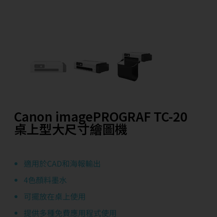
Canon imagePROGRAF TC-20
桌上型大尺寸繪圖機
適用於CAD和海報輸出
4色顏料墨水
可擺放在桌上使用
提供多種免費應用程式使用