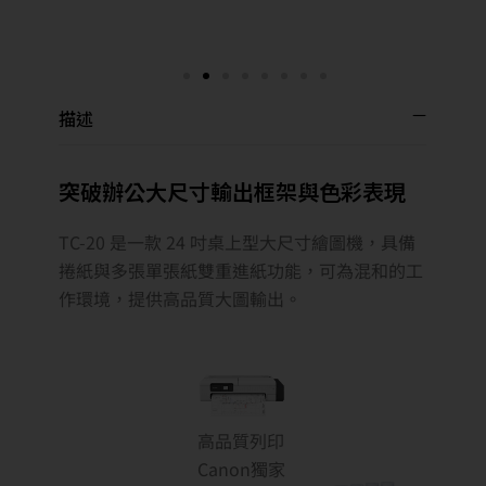
描述
突破辦公大尺寸輸出框架與色彩表現
TC-20 是一款 24 吋桌上型大尺寸繪圖機，具備
捲紙與多張單張紙雙重進紙功能，可為混和的工
作環境，提供高品質大圖輸出。
高品質列印
Canon獨家