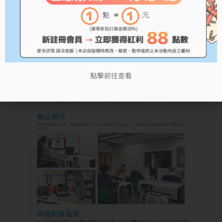
點擊前往查看