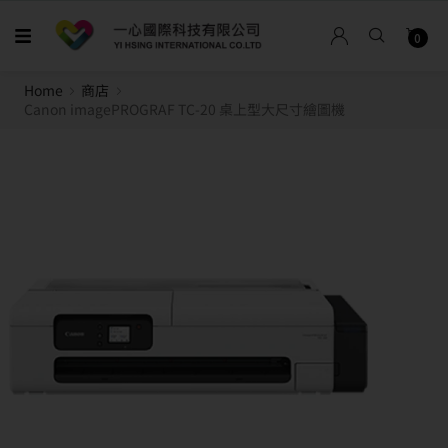
0
Home
商店
Canon imagePROGRAF TC-20 桌上型大尺寸繪圖機