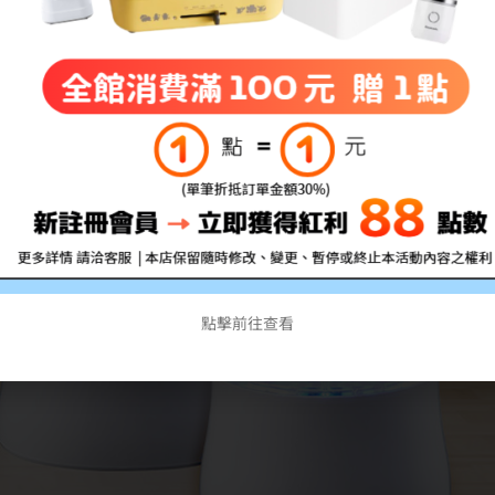
點擊前往查看