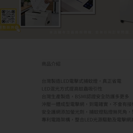
商品介紹
台灣製造LED電擊式捕蚊燈，真正省電
LED混光方式提高蚊蟲吸引性
台灣生產製造，BSMI認證安全防護多更多
沖壓一體成型電擊網，到電確實，不會有接
安全護網添加螢光劑，捕蚊燈點燈無死角，
專利電路架構，整合LED光源驅動及電擊網