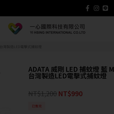
BUC 台灣製造LED電擊式捕蚊燈
ADATA 威剛 LED 捕蚊燈 藍 M
台灣製造LED電擊式捕蚊燈
NT$
1,200
NT$
990
已售完