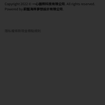
Copyright 2022 ©
一心國際科技有限公司
. All rights reserved.
Powered by
蔚藍海岸夢想設計有限公司
.
隱私權條款
現金積點規則