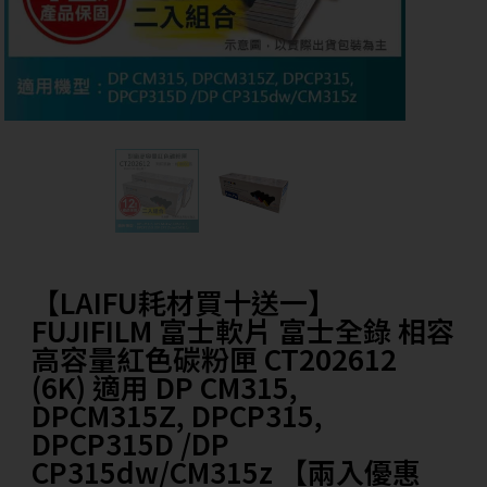
【LAIFU耗材買十送一】
FUJIFILM 富士軟片 富士全錄 相容
高容量紅色碳粉匣 CT202612
(6K) 適用 DP CM315,
DPCM315Z, DPCP315,
DPCP315D /DP
CP315dw/CM315z 【兩入優惠