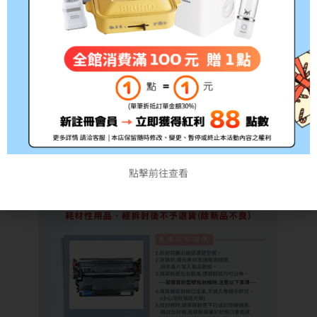
點擊前往查看