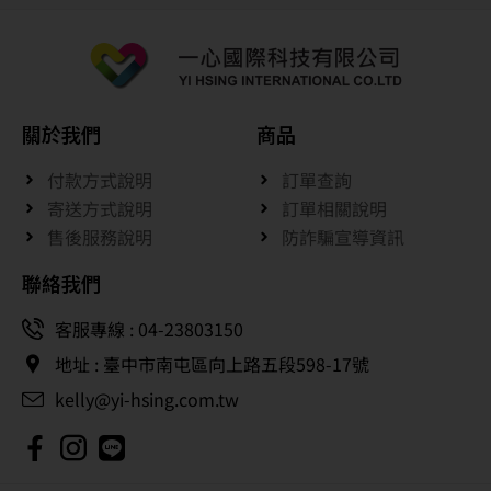
關於我們
商品
付款方式說明
訂單查詢
寄送方式說明
訂單相關說明
售後服務說明
防詐騙宣導資訊
聯絡我們
客服專線 : 04-23803150
地址 : 臺中市南屯區向上路五段598-17號
kelly@yi-hsing.com.tw