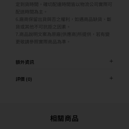
定到貨時間，確切配達時間皆以物流公司實際可
配送時間為主。
6.廠商保留出貨與否之權利，如遇商品缺貨、斷
貨或其他不可抗拒之因素。
7.商品說明文案為原廠(供應商)所提供，若有變
更敬請參照實際商品為準。
額外資訊
評價 (0)
相關商品