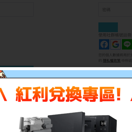
使用社群帳號註冊
您的個人數據將用於
的
隱私權政策
中所述
註冊