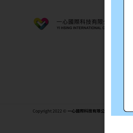
關
Copyright 2022 ©
一心國際科技有限公司
. All rights