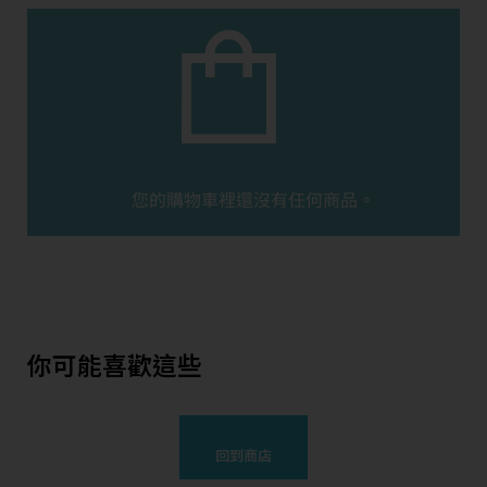
您的購物車裡還沒有任何商品。
你可能喜歡這些
回到商店