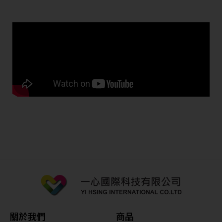
關於我們
商品