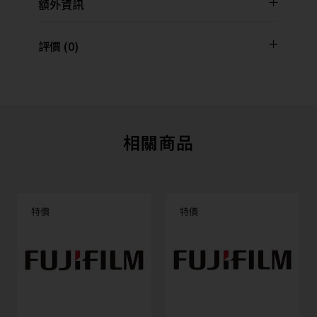
額外資訊
評價 (0)
相關商品
特價
特價