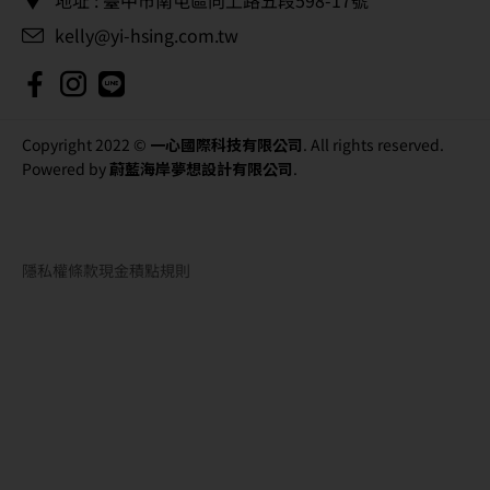
kelly@yi-hsing.com.tw
Copyright 2022 ©
一心國際科技有限公司
. All rights reserved.
Powered by
蔚藍海岸夢想設計有限公司
.
隱私權條款
現金積點規則