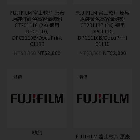
FUJIFILM 富士軟片 原廠
FUJIFILM 富士軟片 原廠
原裝洋紅色高容量碳粉
原裝黃色高容量碳粉
CT201116 (2K) 適用
CT201117 (2K) 適用
DPC1110,
DPC1110,
DPC1110B/DocuPrint
DPC1110B/DocuPrint
C1110
C1110
NT$
3,360
NT$
2,800
NT$
3,360
NT$
2,800
特價
特價
缺貨
FUJIFILM 富士軟片 原廠