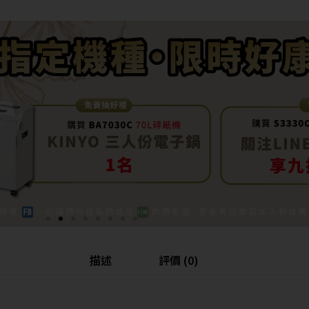
描述
評價 (0)