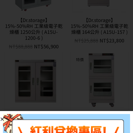
【Dr.storage】
【Dr.storage】
15%-50%RH 工業級電子乾
15%-50%RH 工業級電子乾
燥櫃 1250公升 ( A15U-
燥櫃 164公升 ( A15U-157 )
1200-6 )
NT$
25,888
NT$
23,800
NT$
88,888
NT$
56,900
特價
【Dr.storage】
【Dr.storage】
15%-50%RH 工業級電子乾
15%-50%RH 工業級電子乾
燥櫃 328公升 ( A15U-315 )
燥櫃 413公升 ( A15U-400 )