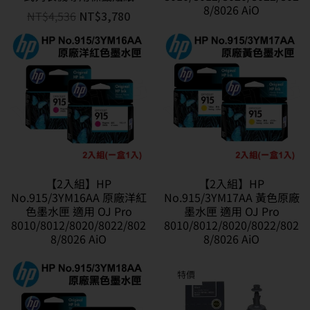
8/8026 AiO
NT$
4,536
NT$
3,780
【2入組】HP
【2入組】HP
No.915/3YM16AA 原廠洋紅
No.915/3YM17AA 黃色原廠
色墨水匣 適用 OJ Pro
墨水匣 適用 OJ Pro
8010/8012/8020/8022/802
8010/8012/8020/8022/802
8/8026 AiO
8/8026 AiO
特價