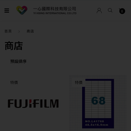
0
首頁
商店
商店
特價
特價