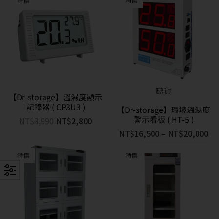
特價
特價
缺貨
【Dr-storage】溫濕度顯示
記錄器 ( CP3U3 )
【Dr-storage】環境溫濕度
警示看板 ( HT-5 )
NT$
3,990
NT$
2,800
NT$
16,500
–
NT$
20,000
特價
特價