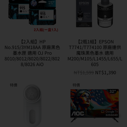
【2入組】HP
【2瓶1組】EPSON
No.915/3YM18AA 原廠黑色
T7741/T774100 原廠連供
墨水匣 適用 OJ Pro
魔珠黑色墨水 適用
8010/8012/8020/8022/802
M200/M105/L1455/L655/L
8/8026 AiO
605
NT$
1,599
NT$
1,390
特價
特價