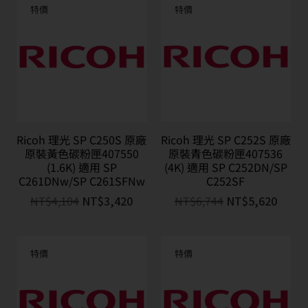
特價
特價
Ricoh 理光 SP C250S 原廠
Ricoh 理光 SP C252S 原廠
原裝黃色碳粉匣407550
原裝青色碳粉匣407536
(1.6K) 適用 SP
(4K) 適用 SP C252DN/SP
C261DNw/SP C261SFNw
C252SF
NT$
4,104
NT$
3,420
NT$
6,744
NT$
5,620
特價
特價