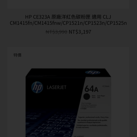
HP CE323A 原廠洋紅色碳粉匣 適用 CLJ
CM1415fn/CM1415fnw/CP1521n/CP1523n/CP1525n
NT$
3,990
NT$
3,197
特價