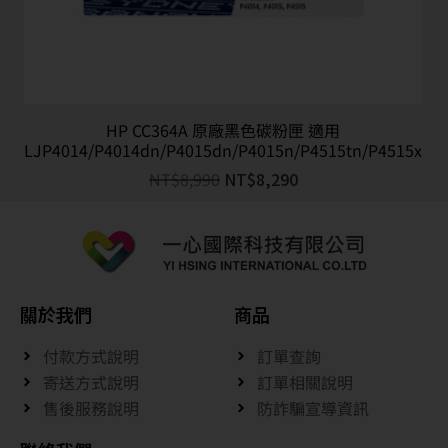
HP CC364A 原廠黑色碳粉匣 適用
LJP4014/P4014dn/P4015dn/P4015n/P4515tn/P4515x
NT$
8,990
NT$
8,290
關於我們
商品
付款方式說明
訂單查詢
寄送方式說明
訂單相關說明
售後服務說明
防詐騙宣導資訊