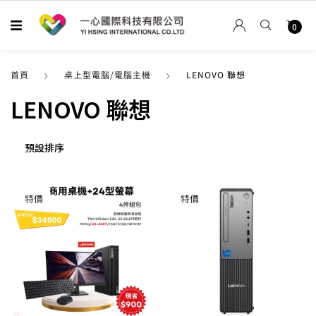
0
首頁
桌上型電腦/電腦主機
LENOVO 聯想
LENOVO 聯想
特價
特價