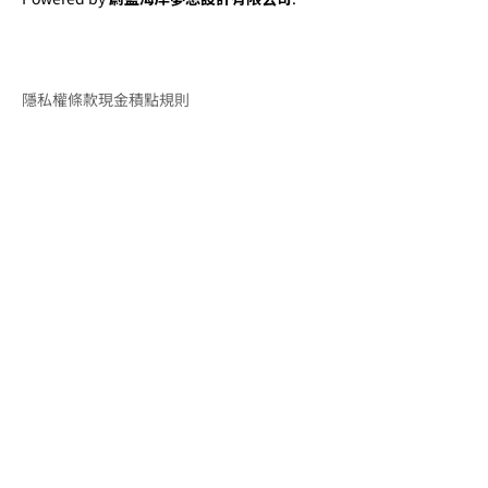
隱私權條款
現金積點規則