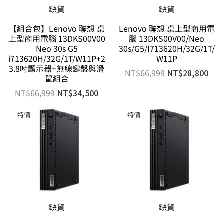
缺貨
缺貨
【組合包】Lenovo 聯想 桌
Lenovo 聯想 桌上型商用電
上型商用電腦 13DKS00V00
腦 13DKS00V00/Neo
Neo 30s G5
30s/G5/I713620H/32G/1T/
i713620H/32G/1T/W11P+2
W11P
3.8吋顯示器+無線鍵盤與滑
NT$
66,999
NT$
28,800
鼠組合
NT$
66,999
NT$
34,500
特價
特價
缺貨
缺貨