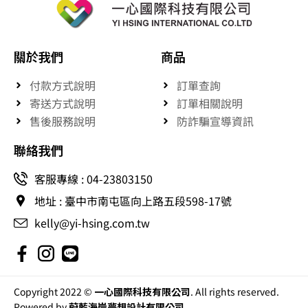
關於我們
商品
付款方式說明
訂單查詢
寄送方式說明
訂單相關說明
售後服務說明
防詐騙宣導資訊
聯絡我們
客服專線 : 04-23803150
地址 : 臺中市南屯區向上路五段598-17號
kelly@yi-hsing.com.tw
Copyright 2022 ©
一心國際科技有限公司
. All rights reserved.
Powered by
蔚藍海岸夢想設計有限公司
.