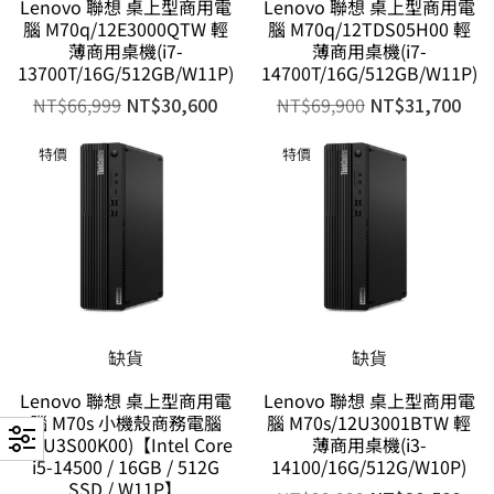
Lenovo 聯想 桌上型商用電
Lenovo 聯想 桌上型商用電
腦 M70q/12E3000QTW 輕
腦 M70q/12TDS05H00 輕
薄商用桌機(i7-
薄商用桌機(i7-
13700T/16G/512GB/W11P)
14700T/16G/512GB/W11P)
NT$
66,999
NT$
30,600
NT$
69,900
NT$
31,700
特價
特價
缺貨
缺貨
Lenovo 聯想 桌上型商用電
Lenovo 聯想 桌上型商用電
腦 M70s 小機殼商務電腦
腦 M70s/12U3001BTW 輕
(12U3S00K00)【Intel Core
薄商用桌機(i3-
i5-14500 / 16GB / 512G
14100/16G/512G/W10P)
SSD / W11P】