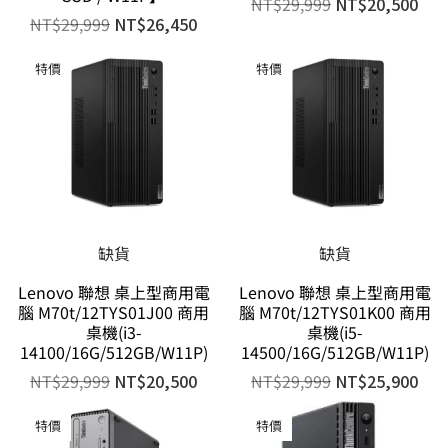
NT$
29,999
NT$
20,500
NT$
29,999
NT$
26,450
特價
特價
缺貨
缺貨
Lenovo 聯想 桌上型商用電
Lenovo 聯想 桌上型商用電
腦 M70t/12TYS01J00 商用
腦 M70t/12TYS01K00 商用
桌機(i3-
桌機(i5-
14100/16G/512GB/W11P)
14500/16G/512GB/W11P)
NT$
29,999
NT$
20,500
NT$
29,999
NT$
25,900
特價
特價