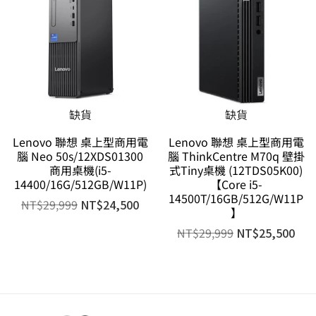
缺貨
缺貨
Lenovo 聯想 桌上型商用電
Lenovo 聯想 桌上型商用電
腦 Neo 50s/12XDS01300
腦 ThinkCentre M70q 壁掛
商用桌機(i5-
式Tiny桌機 (12TDS05K00)
14400/16G/512GB/W11P)
【Core i5-
14500T/16GB/512G/W11P
NT$
29,999
NT$
24,500
】
NT$
29,999
NT$
25,500