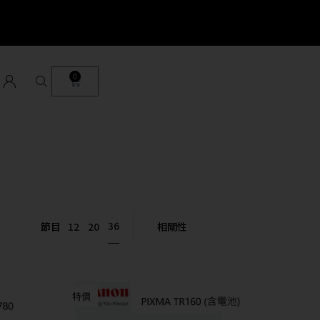
0
36
節目
12
20
特價