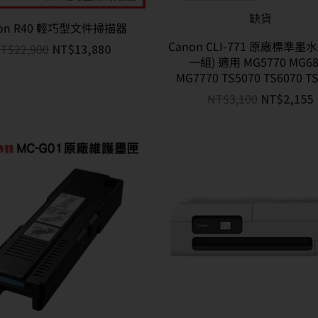
缺貨
non R40 輕巧型文件掃描器
Canon CLI-771 原廠標準墨水
T$
22,900
NT$
13,880
一組) 適用 MG5770 MG68
MG7770 TS5070 TS6070 T
NT$
3,100
NT$
2,155