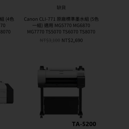
缺貨
組 (4色
Canon CLI-771 原廠標準墨水組 (5色
70
一組) 適用 MG5770 MG6870
S8070
MG7770 TS5070 TS6070 TS8070
NT$
3,100
NT$
2,690