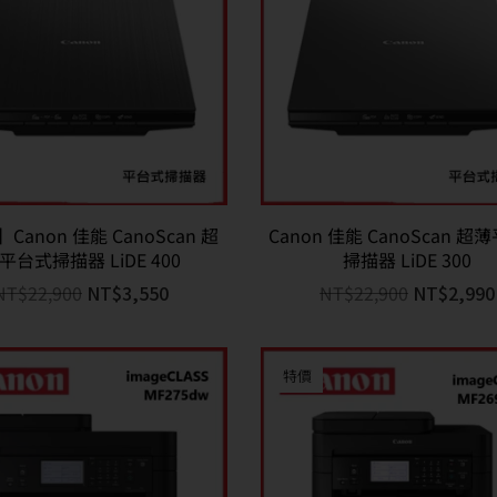
Canon 佳能 CanoScan 超
Canon 佳能 CanoScan 
平台式掃描器 LiDE 400
掃描器 LiDE 300
NT$
22,900
NT$
3,550
NT$
22,900
NT$
2,990
特價